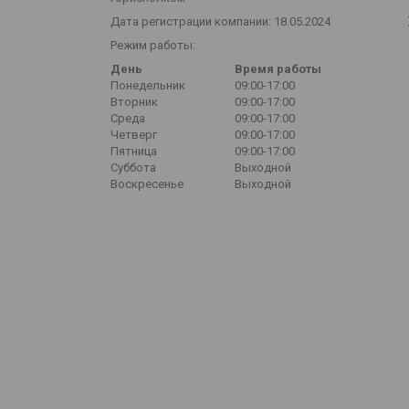
Дата регистрации компании: 18.05.2024
Режим работы:
День
Время работы
Понедельник
09:00-17:00
Вторник
09:00-17:00
Среда
09:00-17:00
Четверг
09:00-17:00
Пятница
09:00-17:00
Суббота
Выходной
Воскресенье
Выходной