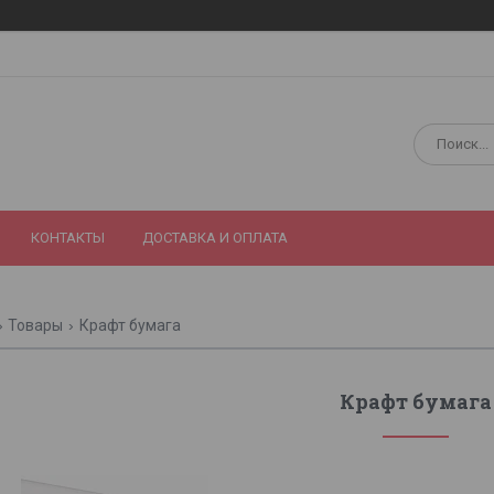
КОНТАКТЫ
ДОСТАВКА И ОПЛАТА
Товары
Крафт бумага
Крафт бумага