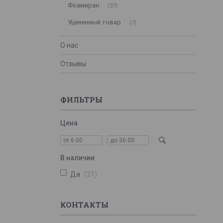
Фоамиран
37
Уцененный товар
7
О нас
Отзывы
ФИЛЬТРЫ
Цена
В наличии
Да
21
КОНТАКТЫ