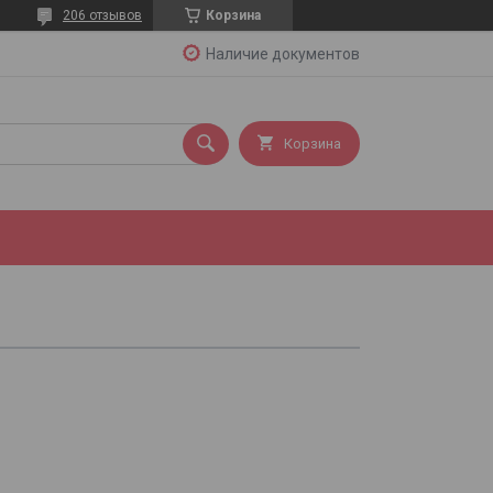
206 отзывов
Корзина
Наличие документов
Корзина