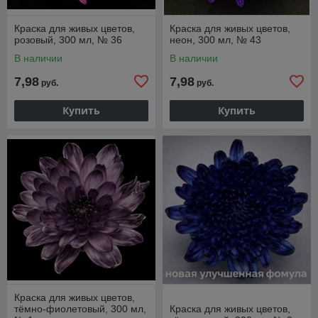
Краска для живых цветов,
Краска для живых цветов,
розовый, 300 мл, № 36
неон, 300 мл, № 43
В наличии
В наличии
7,98
7,98
руб.
руб.
Купить
Купить
Краска для живых цветов,
тёмно-фиолетовый, 300 мл,
Краска для живых цветов,