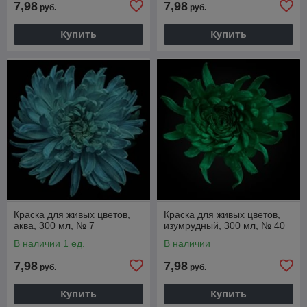
7,98
7,98
руб.
руб.
Купить
Купить
Краска для живых цветов,
Краска для живых цветов,
аква, 300 мл, № 7
изумрудный, 300 мл, № 40
В наличии 1 ед.
В наличии
7,98
7,98
руб.
руб.
Купить
Купить