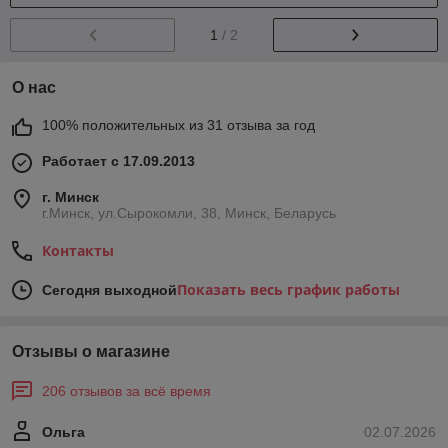
1
/ 2
О нас
100% положительных из 31 отзыва за год
Работает с 17.09.2013
г. Минск
г.Минск, ул.Сырокомли, 38, Минск, Беларусь
Контакты
Показать весь график работы
Сегодня выходной
Отзывы о магазине
206 отзывов за всё время
Ольга
02.07.2026