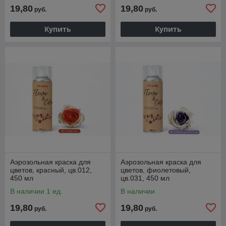
19,80
19,80
руб.
руб.
Купить
Купить
Аэрозольная краска для
Аэрозольная краска для
цветов, красный, цв.012,
цветов, фиолетовый,
450 мл
цв.031, 450 мл
В наличии 1 ед.
В наличии
19,80
19,80
руб.
руб.