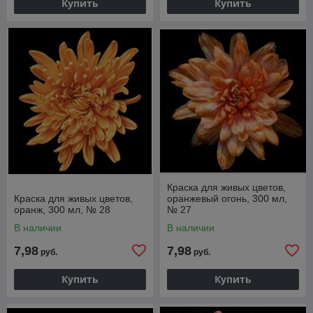
Купить
Купить
Краска для живых цветов,
Краска для живых цветов,
оранжевый огонь, 300 мл,
оранж, 300 мл, № 28
№ 27
В наличии
В наличии
7,98
7,98
руб.
руб.
Купить
Купить