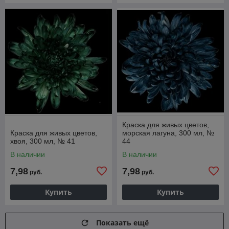
Краска для живых цветов,
Краска для живых цветов,
морская лагуна, 300 мл, №
хвоя, 300 мл, № 41
44
В наличии
В наличии
7,98
7,98
руб.
руб.
Купить
Купить
Показать ещё