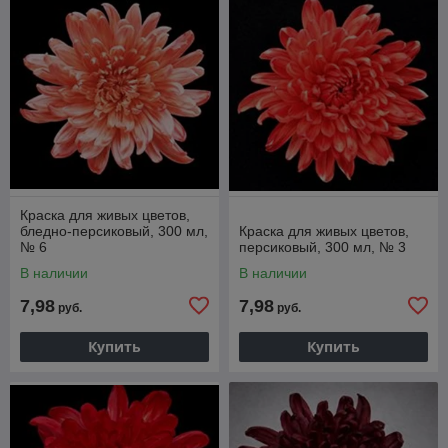
Краска для живых цветов,
бледно-персиковый, 300 мл,
Краска для живых цветов,
№ 6
персиковый, 300 мл, № 3
В наличии
В наличии
7,98
7,98
руб.
руб.
Купить
Купить