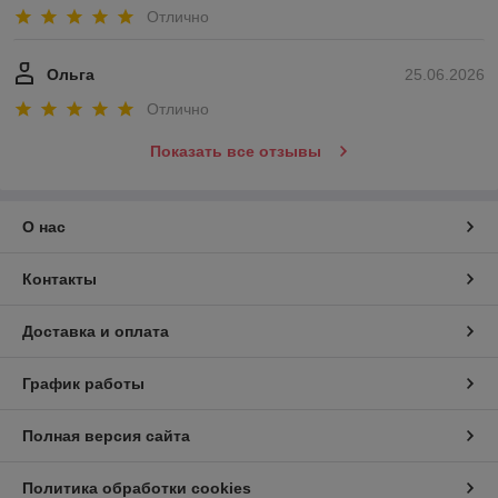
Отлично
Ольга
25.06.2026
Отлично
Показать все отзывы
О нас
Контакты
Доставка и оплата
График работы
Полная версия сайта
Политика обработки cookies