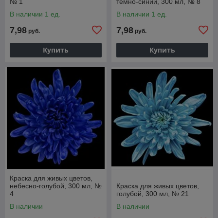
№ 1
тёмно-синий, 300 мл, № 8
В наличии 1 ед.
В наличии 1 ед.
7,98
7,98
руб.
руб.
Купить
Купить
Краска для живых цветов,
небесно-голубой, 300 мл, №
Краска для живых цветов,
4
голубой, 300 мл, № 21
В наличии
В наличии