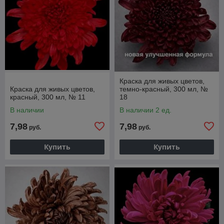
Краска для живых цветов,
Краска для живых цветов,
темно-красный, 300 мл, №
красный, 300 мл, № 11
18
В наличии
В наличии 2 ед.
7,98
7,98
руб.
руб.
Купить
Купить