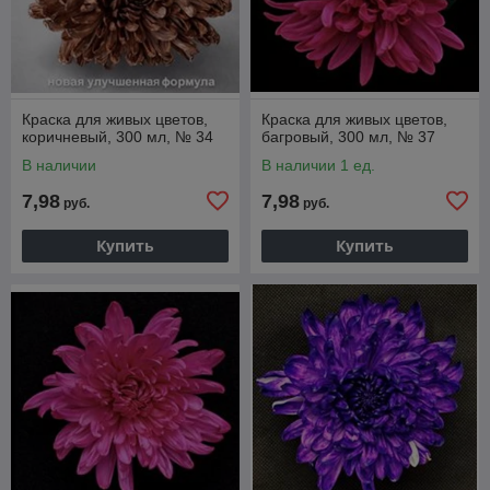
Краска для живых цветов,
Краска для живых цветов,
коричневый, 300 мл, № 34
багровый, 300 мл, № 37
В наличии
В наличии 1 ед.
7,98
7,98
руб.
руб.
Купить
Купить