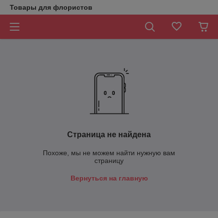
Товары для флористов
Страница не найдена
Похоже, мы не можем найти нужную вам
страницу
Вернуться на главную