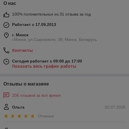
О нас
100% положительных из 31 отзыва за год
Работает с 17.09.2013
г. Минск
г.Минск, ул.Сырокомли, 38, Минск, Беларусь
Контакты
Сегодня работает с 09:00 до 17:00
Показать весь график работы
Отзывы о магазине
206 отзывов за всё время
Ольга
02.07.2026
Отлично