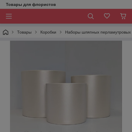
Товары для флористов
Товары
Коробки
Наборы шляпных перламутровых 