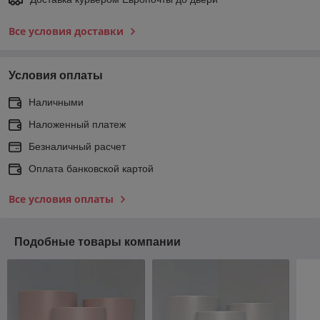
Все условия доставки
Условия оплаты
Наличными
Наложенный платеж
Безналичный расчет
Оплата банковской картой
Все условия оплаты
Подобные товары компании