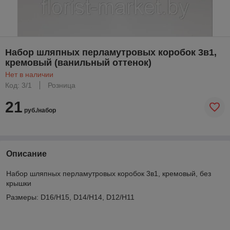
Набор шляпных перламутровых коробок 3в1,
кремовый (ванильный оттенок)
Нет в наличии
Код: 3/1
Розница
21
руб./набор
Описание
Набор шляпных перламутровых коробок 3в1, кремовый, без
крышки
Размеры: D16/H15, D14/H14, D12/H11