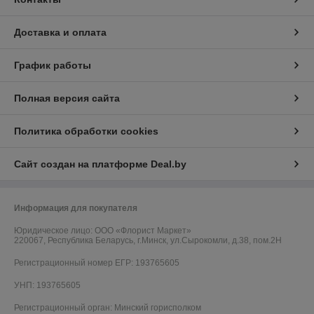
Доставка и оплата
График работы
Полная версия сайта
Политика обработки cookies
Сайт создан на платформе Deal.by
Информация для покупателя
Юридическое лицо:
ООО «Флорист Маркет»
220067, Республика Беларусь, г.Минск, ул.Сырокомли, д.38, пом.2Н
Регистрационный номер ЕГР: 193765605
УНП: 193765605
Регистрационный орган: Минский горисполком