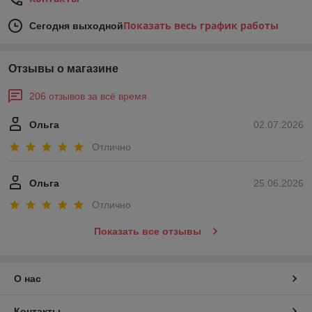
Показать весь график работы
Сегодня выходной
Отзывы о магазине
206 отзывов за всё время
Ольга
02.07.2026
Отлично
Ольга
25.06.2026
Отлично
Показать все отзывы
О нас
Контакты