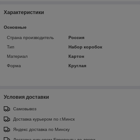
Характеристики
Основные
Страна производитель
Россия
Тип
Набор коробок
Материал
Картон
Форма
Круглая
Условия доставки
Самовывоз
Доставка курьером по г.Минск
Яндекс доставка по Минску
Доставка курьером Европочты до двери