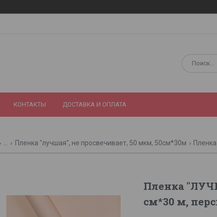
КОНТАКТЫ
ДОСТАВКА И ОПЛАТА
...
Пленка "лучшая", не просвечивает, 50 мкм, 50см*30м
Пленка "ЛУЧШ
см*30 м, пер