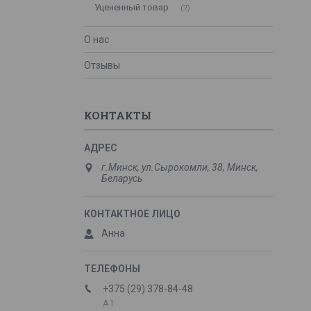
Уцененный товар
7
О нас
Отзывы
КОНТАКТЫ
г.Минск, ул.Сырокомли, 38, Минск,
Беларусь
Анна
+375 (29) 378-84-48
А1