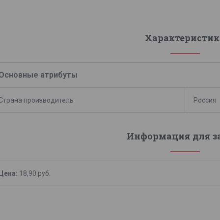
Характеристик
Основные атрибуты
Страна производитель
Россия
Информация для з
Цена:
18,90
руб.