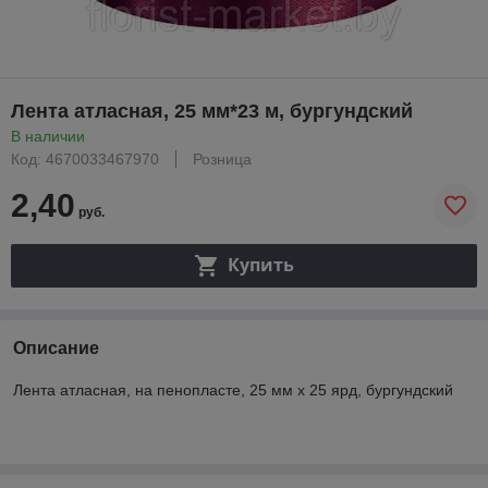
Лента атласная, 25 мм*23 м, бургундский
В наличии
Код: 4670033467970
Розница
2,40
руб.
Купить
Описание
Лента атласная, на пенопласте, 25 мм х 25 ярд, бургундский