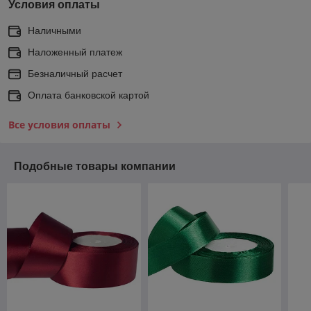
Условия оплаты
Наличными
Наложенный платеж
Безналичный расчет
Оплата банковской картой
Все условия оплаты
Подобные товары компании