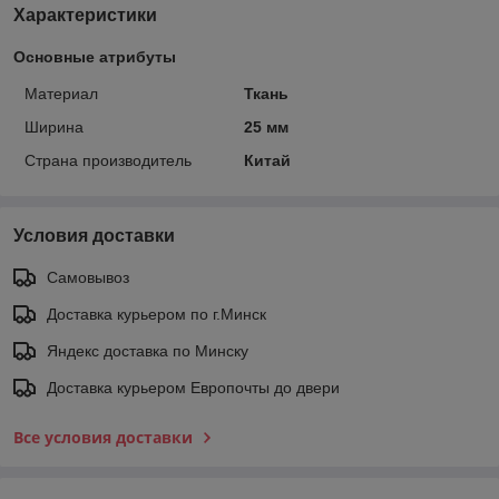
Характеристики
Основные атрибуты
Материал
Ткань
Ширина
25 мм
Страна производитель
Китай
Условия доставки
Самовывоз
Доставка курьером по г.Минск
Яндекс доставка по Минску
Доставка курьером Европочты до двери
Все условия доставки