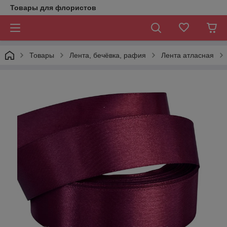
Товары для флористов
Товары
Лента, бечёвка, рафия
Лента атласная