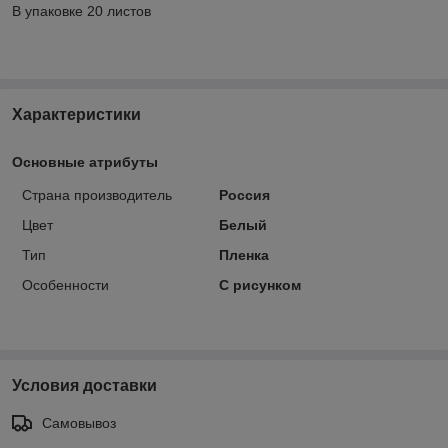
В упаковке 20 листов
Характеристики
Основные атрибуты
Страна производитель
Россия
Цвет
Белый
Тип
Пленка
Особенности
С рисунком
Условия доставки
Самовывоз