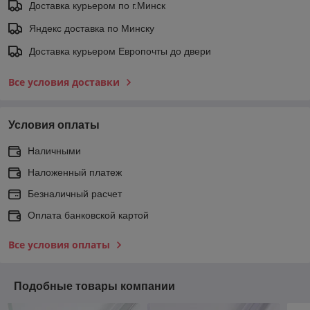
Доставка курьером по г.Минск
Яндекс доставка по Минску
Доставка курьером Европочты до двери
Все условия доставки
Условия оплаты
Наличными
Наложенный платеж
Безналичный расчет
Оплата банковской картой
Все условия оплаты
Подобные товары компании