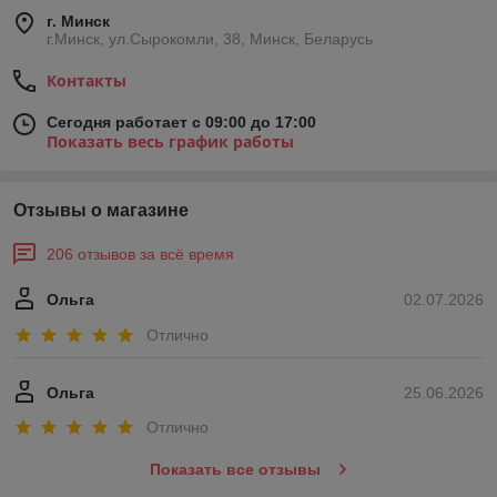
г. Минск
г.Минск, ул.Сырокомли, 38, Минск, Беларусь
Контакты
Сегодня работает с 09:00 до 17:00
Показать весь график работы
Отзывы о магазине
206 отзывов за всё время
Ольга
02.07.2026
Отлично
Ольга
25.06.2026
Отлично
Показать все отзывы