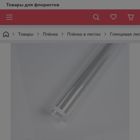
Товары для флористов
Товары
Плёнка
Плёнка в листах
Глянцевая лис