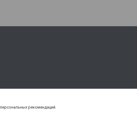
 персональных рекомендаций.