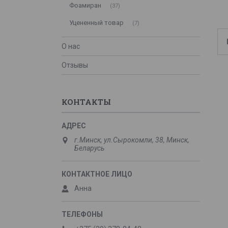
Фоамиран
37
Уцененный товар
7
О нас
Отзывы
КОНТАКТЫ
г.Минск, ул.Сырокомли, 38, Минск,
Беларусь
Анна