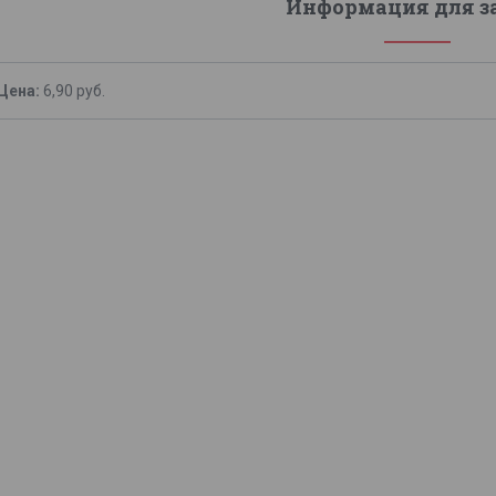
Информация для з
Цена:
6,90
руб.