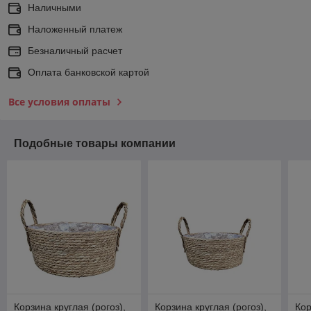
Наличными
Наложенный платеж
Безналичный расчет
Оплата банковской картой
Все условия оплаты
Подобные товары компании
Корзина круглая (рогоз),
Корзина круглая (рогоз),
Кор