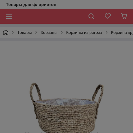
Товары для флористов
Товары
Корзины
Корзины из рогоза
Корзина кр