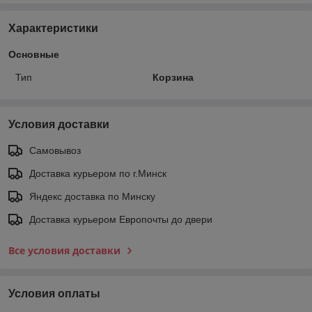
Характеристики
Основные
Тип
Корзина
Условия доставки
Самовывоз
Доставка курьером по г.Минск
Яндекс доставка по Минску
Доставка курьером Европочты до двери
Все условия доставки
Условия оплаты