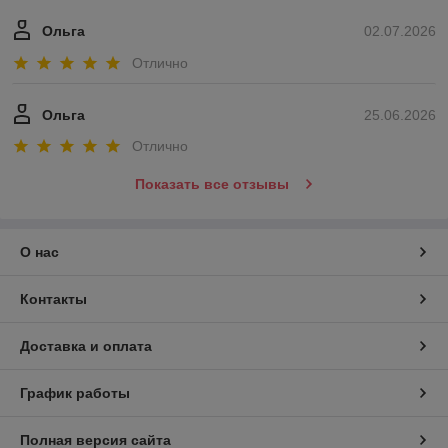
Ольга
02.07.2026
Отлично
Ольга
25.06.2026
Отлично
Показать все отзывы
О нас
Контакты
Доставка и оплата
График работы
Полная версия сайта