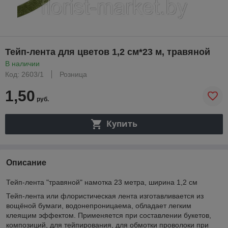
Тейп-лента для цветов 1,2 см*23 м, травяной
В наличии
Код: 2603/1
Розница
1,50
руб.
Купить
Описание
Тейп-лента "травяной" намотка 23 метра, ширина 1,2 см
Тейп-лента или флористическая лента изготавливается из
вощёной бумаги, водонепроницаема, обладает легким
клеящим эффектом. Применяется при составлении букетов,
композиций, для тейпирования, для обмотки проволоки при