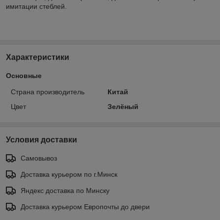
имитации стеблей.
Характеристики
Основные
Страна производитель
Китай
Цвет
Зелёный
Условия доставки
Самовывоз
Доставка курьером по г.Минск
Яндекс доставка по Минску
Доставка курьером Европочты до двери