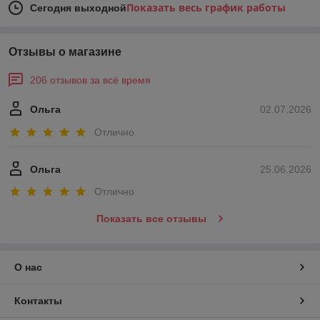
Показать весь график работы
Сегодня выходной
Отзывы о магазине
206 отзывов за всё время
Ольга
02.07.2026
Отлично
Ольга
25.06.2026
Отлично
Показать все отзывы
О нас
Контакты