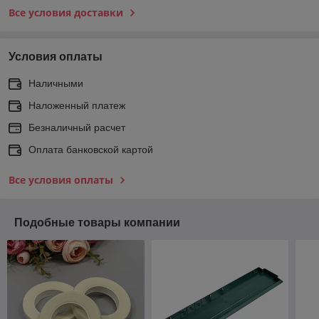
Все условия доставки
Условия оплаты
Наличными
Наложенный платеж
Безналичный расчет
Оплата банковской картой
Все условия оплаты
Подобные товары компании