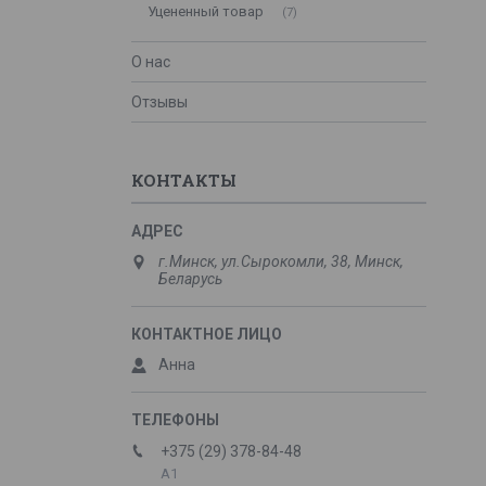
Уцененный товар
7
О нас
Отзывы
КОНТАКТЫ
г.Минск, ул.Сырокомли, 38, Минск,
Беларусь
Анна
+375 (29) 378-84-48
А1