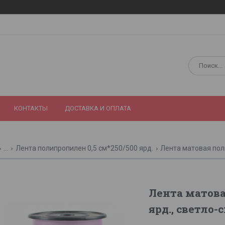
КОНТАКТЫ
ДОСТАВКА И ОПЛАТА
...
Лента полипропилен 0,5 см*250/500 ярд.
Лента матовая пол
Лента матова
ярд., светло