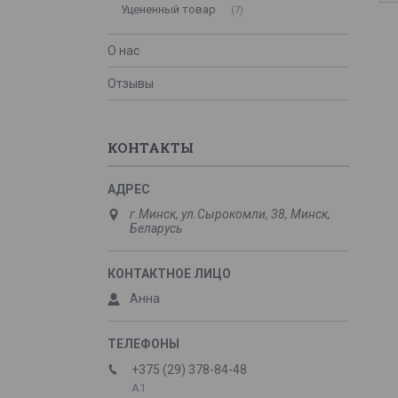
Уцененный товар
7
О нас
Отзывы
КОНТАКТЫ
г.Минск, ул.Сырокомли, 38, Минск,
Беларусь
Анна
+375 (29) 378-84-48
А1