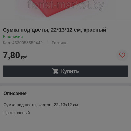
Сумка под цветы, 22*13*12 см, красный
В наличии
Код: 4630058559449
Розница
7,80
руб.
Купить
Описание
Сумка под цветы, картон, 22x13x12 см
Цвет красный