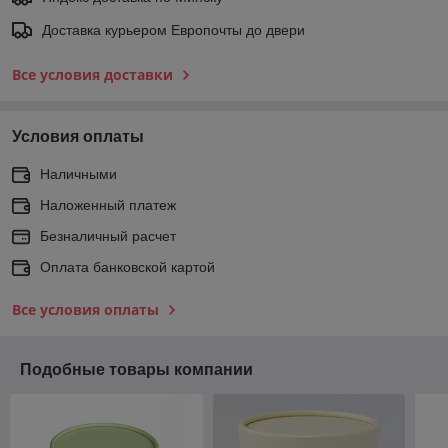
Доставка курьером Европочты до двери
Все условия доставки
Условия оплаты
Наличными
Наложенный платеж
Безналичный расчет
Оплата банковской картой
Все условия оплаты
Подобные товары компании