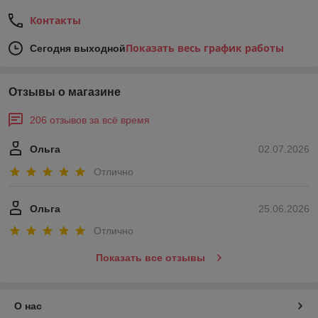
Контакты
Показать весь график работы
Сегодня выходной
Отзывы о магазине
206 отзывов за всё время
Ольга
02.07.2026
Отлично
Ольга
25.06.2026
Отлично
Показать все отзывы
О нас