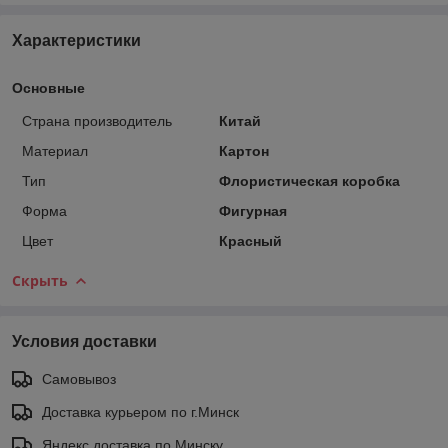
Характеристики
Основные
Страна производитель
Китай
Материал
Картон
Тип
Флористическая коробка
Форма
Фигурная
Цвет
Красный
Скрыть
Условия доставки
Самовывоз
Доставка курьером по г.Минск
Яндекс доставка по Минску