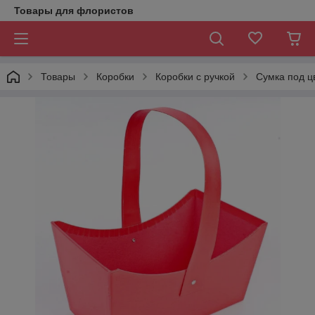
Товары для флористов
Товары
Коробки
Коробки с ручкой
Сумка под ц