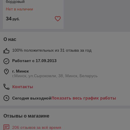
бордовый
Нет в наличии
34
руб.
О нас
100% положительных из 31 отзыва за год
Работает с 17.09.2013
г. Минск
г.Минск, ул.Сырокомли, 38, Минск, Беларусь
Контакты
Показать весь график работы
Сегодня выходной
Отзывы о магазине
206 отзывов за всё время