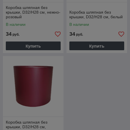
Коробка шляпная без
крышки, D32/H28 см, нежно-
Коробка шляпная без
розовый
крышки, D32/H28 см, белый
В наличии
В наличии
34
34
руб.
руб.
Купить
Купить
Коробка шляпная без
крышки, D32/H28 см,