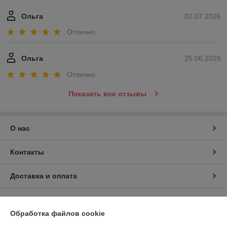
Ольга
02.07.2026
Отлично
Ольга
25.06.2026
Отлично
Показать все отзывы
О нас
Контакты
Доставка и оплата
График работы
Обработка файлов cookie
Полная версия сайта