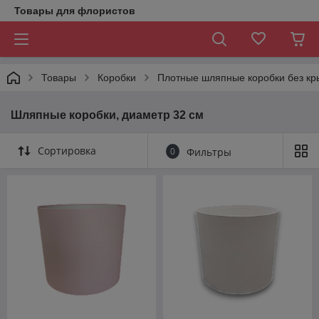
Товары для флористов
Товары
Коробки
Плотные шляпные коробки без к
Шляпные коробки, диаметр 32 см
Сортировка
0
Фильтры