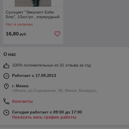
Сухоцвет "Эвкалипт Бэби
Блю", 10шт./уп., изумрудный
Нет в наличии
16,80
руб.
О нас
100% положительных из 31 отзыва за год
Работает с 17.09.2013
г. Минск
г.Минск, ул.Сырокомли, 38, Минск, Беларусь
Контакты
Сегодня работает с 09:00 до 17:00
Показать весь график работы