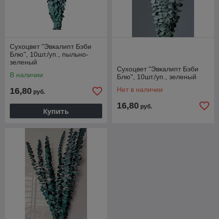
Сухоцвет "Эвкалипт Бэби
Блю", 10шт./уп., пыльно-
зеленый
Сухоцвет "Эвкалипт Бэби
В наличии
Блю", 10шт./уп., зеленый
Нет в наличии
16,80
руб.
16,80
руб.
Купить