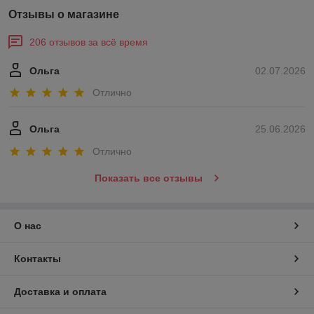
Отзывы о магазине
206 отзывов за всё время
Ольга
02.07.2026
Отлично
Ольга
25.06.2026
Отлично
Показать все отзывы
О нас
Контакты
Доставка и оплата