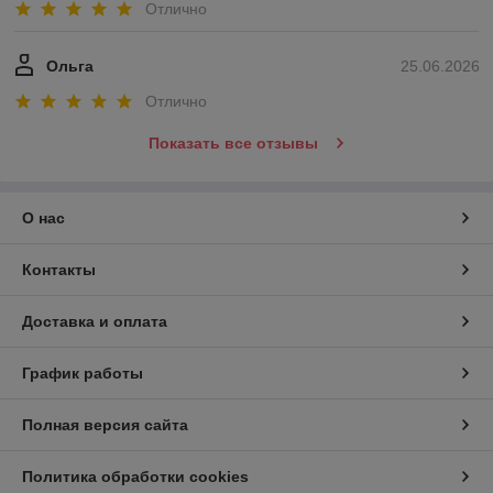
Отлично
Ольга
25.06.2026
Отлично
Показать все отзывы
О нас
Контакты
Доставка и оплата
График работы
Полная версия сайта
Политика обработки cookies