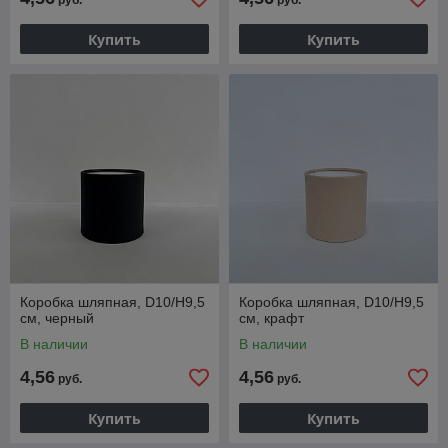
руб.
руб.
Купить
Купить
Коробка шляпная, D10/H9,5
Коробка шляпная, D10/H9,5
см, черный
см, крафт
В наличии
В наличии
4,56
4,56
руб.
руб.
Купить
Купить