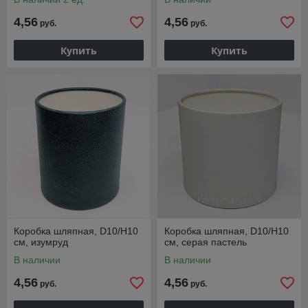
4,56
4,56
руб.
руб.
Купить
Купить
Коробка шляпная, D10/H10
Коробка шляпная, D10/H10
см, изумруд
см, серая пастель
В наличии
В наличии
4,56
4,56
руб.
руб.