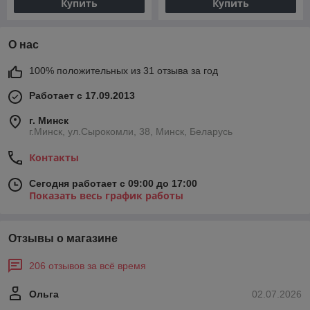
Купить
Купить
О нас
100% положительных из 31 отзыва за год
Работает с 17.09.2013
г. Минск
г.Минск, ул.Сырокомли, 38, Минск, Беларусь
Контакты
Сегодня работает с 09:00 до 17:00
Показать весь график работы
Отзывы о магазине
206 отзывов за всё время
Ольга
02.07.2026