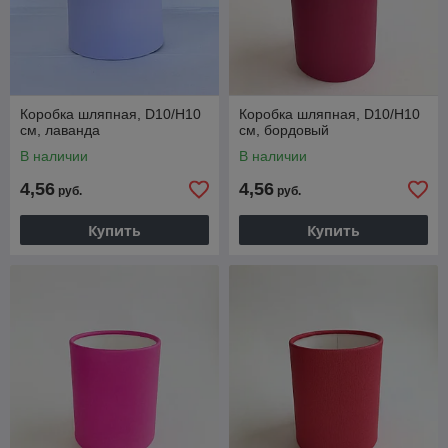
Коробка шляпная, D10/H10
Коробка шляпная, D10/H10
см, лаванда
см, бордовый
В наличии
В наличии
4,56
4,56
руб.
руб.
Купить
Купить