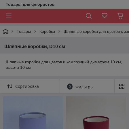
Товары для флористов
Товары
Коробки
Шляпные коробки для цветов с з
Шляпные коробки, D10 см
Шляпные коробки для цветов и композиций диметром 10 см,
высота 10 см
Сортировка
0
Фильтры